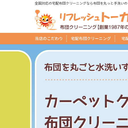
全国対応の宅配布団クリーニングなら布団を丸っと手洗いの
当店のこだわり
宅配布団クリーニング
宅