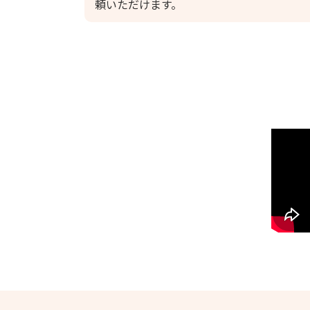
頼いただけます。