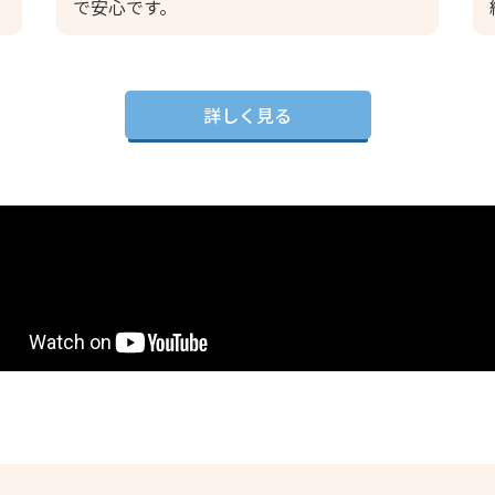
で安心です。
詳しく見る