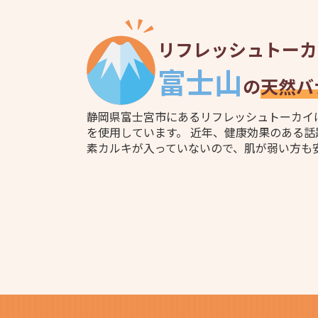
リフレッシュトーカ
富士山
の
天然バ
静岡県富士宮市にあるリフレッシュトーカイ
を使用しています。 近年、健康効果のある
素カルキが入っていないので、肌が弱い方も