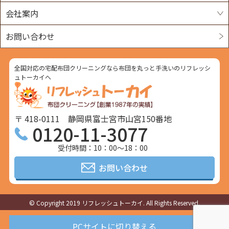
会社案内
お問い合わせ
全国対応の宅配布団クリーニングなら布団を丸っと手洗いのリフレッシ
ュトーカイへ
〒 418-0111 静岡県富士宮市山宮150番地
0120-11-3077
受付時間：10：00～18：00
お問い合わせ
© Copyright 2019 リフレッシュトーカイ. All Rights Reserved.
PCサイトに切り替える