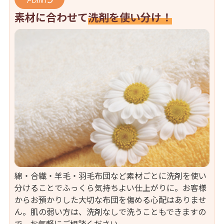
POINT
素材に合わせて
洗剤を使い分け！
綿・合繊・羊毛・羽毛布団など素材ごとに洗剤を使い
分けることでふっくら気持ちよい仕上がりに。お客様
からお預かりした大切な布団を傷める心配はありませ
ん。肌の弱い方は、洗剤なしで洗うこともできますの
で、お気軽にご相談ください。