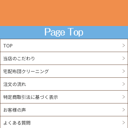
TOP
当店のこだわり
宅配布団クリーニング
注文の流れ
特定商取引法に基づく表示
お客様の声
よくある質問