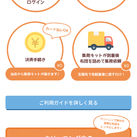
ご利用ガイドを詳しく見る