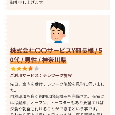
御礼申し上げます。
株式会社〇〇サービスY部長様 / 5
0代 / 男性 / 神奈川県
ご利用サービス：テレワーク施設
先日、案内を受けテレワーク施設を見学に伺いまし
た。
自然環境も良く館内は除菌機器も完備され、個室に
は冷蔵庫、オーブン、トースターもあり要望すれば
夕食や朝食も付けることができるという事です。
それから何より良いと思ったのは、寝る部屋とテレ