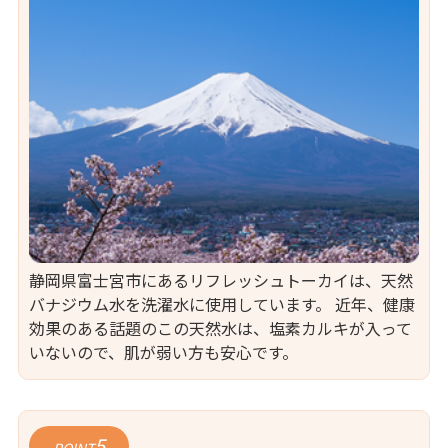
静岡県富士宮市にあるリフレッシュトーカイは、天然
バナジウム水を洗濯水に使用しています。 近年、健康
効果のある話題のこの天然水は、塩素カルキが入って
いないので、肌が弱い方も安心です。
5