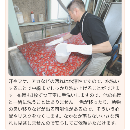
汗やフケ、アカなどの汚れは水溶性ですので、水洗い
することで中綿までしっかり洗い上げることができま
す。布団も1枚ずつ丁寧に手洗いしますので、他の布団
と一緒に洗うことはありません。 色が移ったり、動物
の臭い移りなどが出る可能性があるので、そういう心
配やリスクをなくします。なかなか落ちない小さな汚
れも見逃しませんので安心してご依頼いただけます。