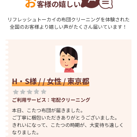
お
客様の嬉しい
リフレッシュトーカイの布団クリーニングを体験された
全国のお客様より嬉しい声がたくさん届いています！
H・S様 / / 女性 / 東京都
ご利用サービス：宅配クリーニング
本日、こたつ布団が届きました。
ご丁寧に梱包いただきありがとうございました。
きれいになって、こたつの時期が、大変待ち遠しく
なりました。