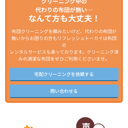
クリーニング中の
代わりの布団が無い…
なんて方も大丈夫！
布団クリーニングを頼みたいけど、代わりの布団が
無いからお困りの方もリフレッシュトーカイは布団
の
レンタルサービスも承っております。クリーニング済
みの清潔な布団をぜひご利用くださいませ。
宅配クリーニングを依頼する
問い合わせる
声