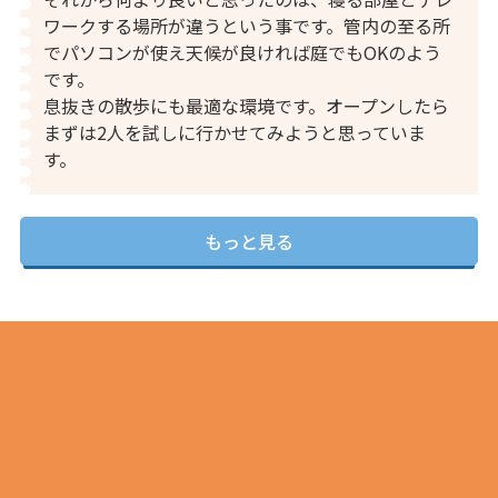
ワークする場所が違うという事です。管内の至る所
でパソコンが使え天候が良ければ庭でもOKのよう
です。
息抜きの散歩にも最適な環境です。オープンしたら
まずは2人を試しに行かせてみようと思っていま
す。
もっと見る