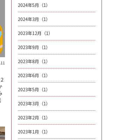
2024年5月（1）
2024年3月（1）
2023年12月（1）
2023年9月（1）
2023年8月（1）
.11
2023年6月（1）
2
か
2023年5月（1）
み
送
2023年3月（1）
2023年2月（1）
2023年1月（1）