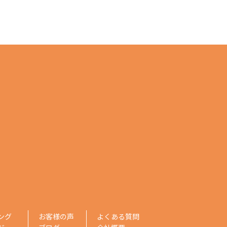
ング
お客様の声
よくある質問