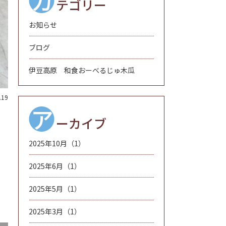
カ
テゴリー
お知らせ
ブログ
伊豆高原 和食おーべるじゅ木瓜
.19
ア
ーカイブ
2025年10月（1）
2025年6月（1）
2025年5月（1）
2025年3月（1）