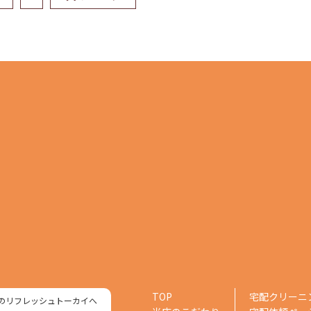
TOP
宅配クリーニ
のリフレッシュトーカイへ