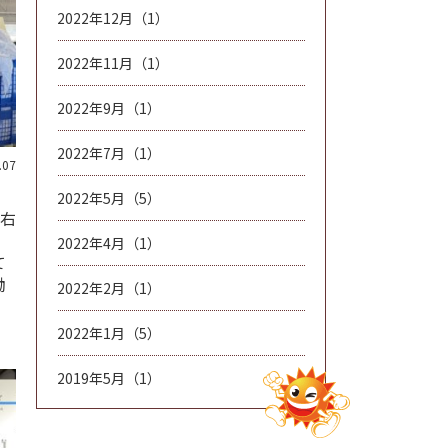
2022年12月（1）
2022年11月（1）
2022年9月（1）
2022年7月（1）
.07
2022年5月（5）
左右
2022年4月（1）
て
働
2022年2月（1）
2022年1月（5）
2019年5月（1）