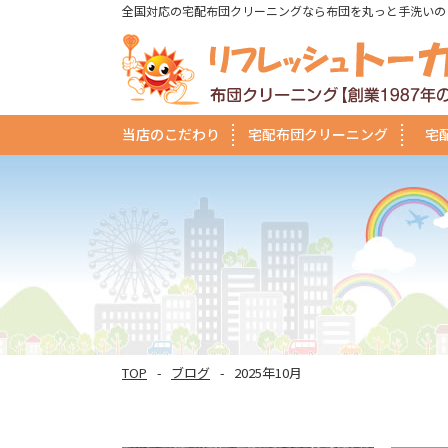
全国対応の宅配布団クリーニングなら布団を丸っと手洗いの
当店のこだわり
宅配布団クリーニング
宅
TOP
ブログ
2025年10月